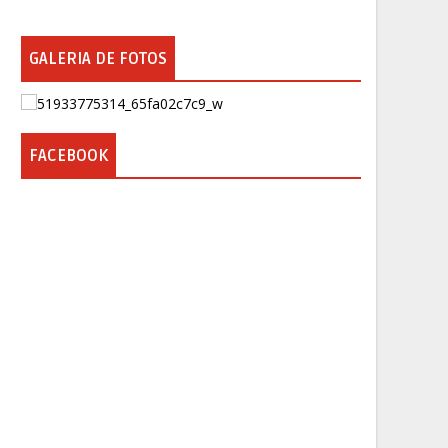
GALERIA DE FOTOS
FACEBOOK