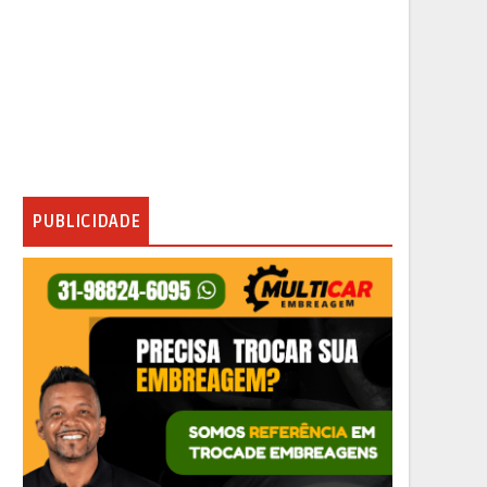
PUBLICIDADE