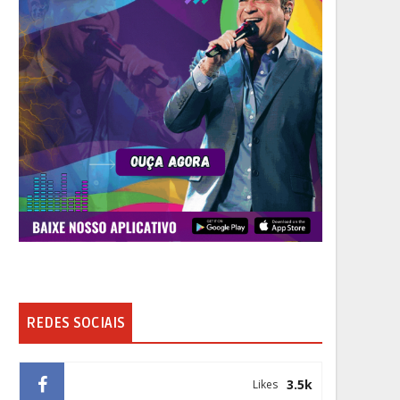
REDES SOCIAIS
3.5k
Likes