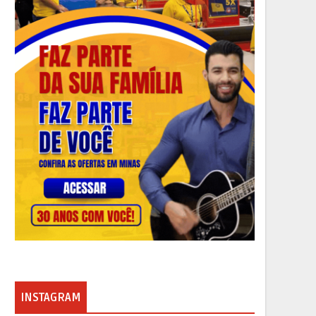
INSTAGRAM