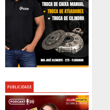
PUBLICIDADE