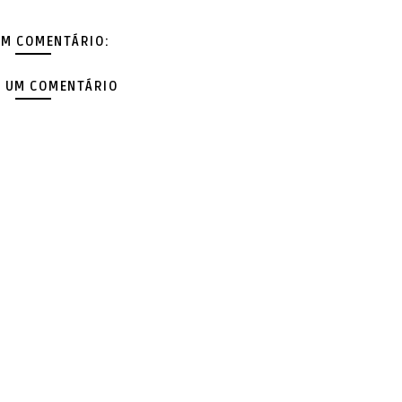
M COMENTÁRIO:
 UM COMENTÁRIO