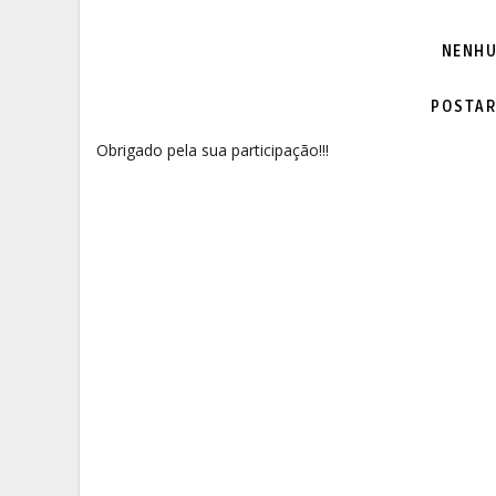
NENHU
POSTAR
Obrigado pela sua participação!!!