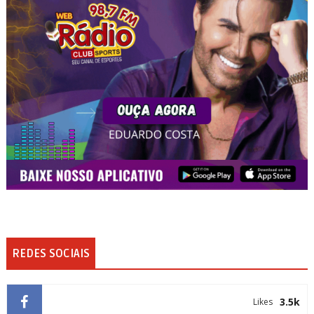
REDES SOCIAIS
3.5k
Likes