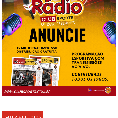
GALERIA DE FOTOS