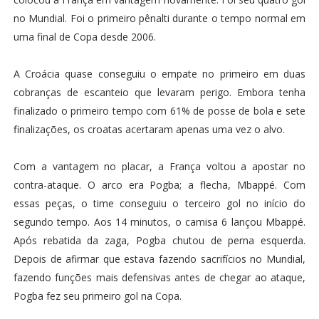
no Mundial. Foi o primeiro pênalti durante o tempo normal em
uma final de Copa desde 2006.
A Croácia quase conseguiu o empate no primeiro em duas
cobranças de escanteio que levaram perigo. Embora tenha
finalizado o primeiro tempo com 61% de posse de bola e sete
finalizações, os croatas acertaram apenas uma vez o alvo.
Com a vantagem no placar, a França voltou a apostar no
contra-ataque. O arco era Pogba; a flecha, Mbappé. Com
essas peças, o time conseguiu o terceiro gol no início do
segundo tempo. Aos 14 minutos, o camisa 6 lançou Mbappé.
Após rebatida da zaga, Pogba chutou de perna esquerda.
Depois de afirmar que estava fazendo sacrifícios no Mundial,
fazendo funções mais defensivas antes de chegar ao ataque,
Pogba fez seu primeiro gol na Copa.