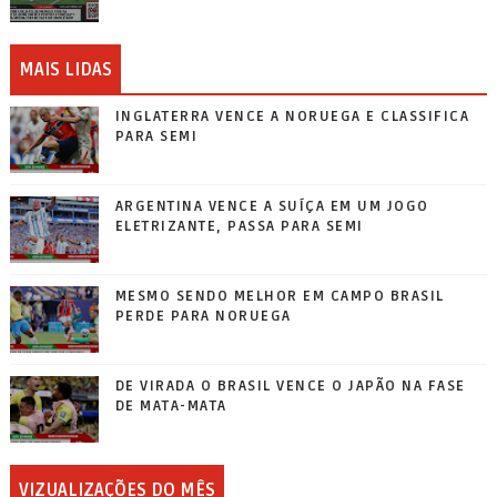
MAIS LIDAS
INGLATERRA VENCE A NORUEGA E CLASSIFICA
PARA SEMI
ARGENTINA VENCE A SUÍÇA EM UM JOGO
ELETRIZANTE, PASSA PARA SEMI
MESMO SENDO MELHOR EM CAMPO BRASIL
PERDE PARA NORUEGA
DE VIRADA O BRASIL VENCE O JAPÃO NA FASE
DE MATA-MATA
VIZUALIZAÇÕES DO MÊS