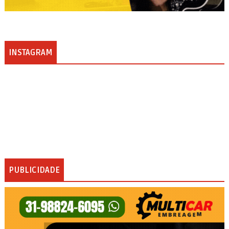
INSTAGRAM
PUBLICIDADE