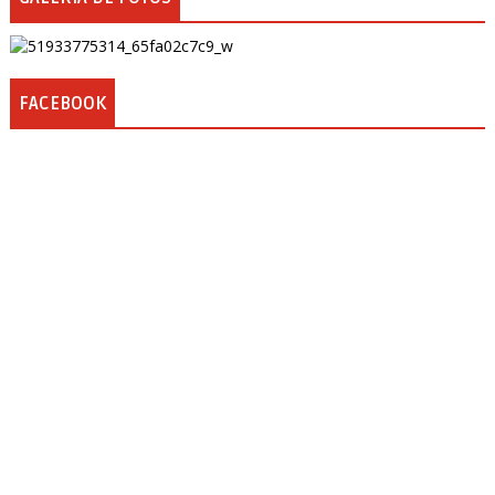
FACEBOOK