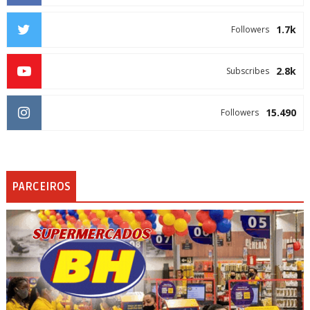
1.7k
Followers
2.8k
Subscribes
15.490
Followers
PARCEIROS