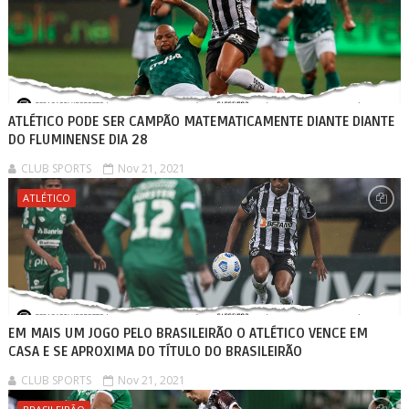
ATLÉTICO PODE SER CAMPÃO MATEMATICAMENTE DIANTE DIANTE
DO FLUMINENSE DIA 28
CLUB SPORTS
Nov 21, 2021
ATLÉTICO
EM MAIS UM JOGO PELO BRASILEIRÃO O ATLÉTICO VENCE EM
CASA E SE APROXIMA DO TÍTULO DO BRASILEIRÃO
CLUB SPORTS
Nov 21, 2021