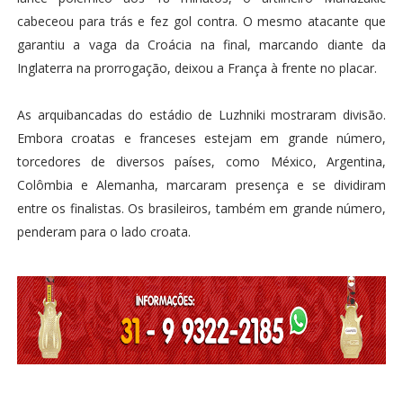
cabeceou para trás e fez gol contra. O mesmo atacante que
garantiu a vaga da Croácia na final, marcando diante da
Inglaterra na prorrogação, deixou a França à frente no placar.
As arquibancadas do estádio de Luzhniki mostraram divisão.
Embora croatas e franceses estejam em grande número,
torcedores de diversos países, como México, Argentina,
Colômbia e Alemanha, marcaram presença e se dividiram
entre os finalistas. Os brasileiros, também em grande número,
penderam para o lado croata.