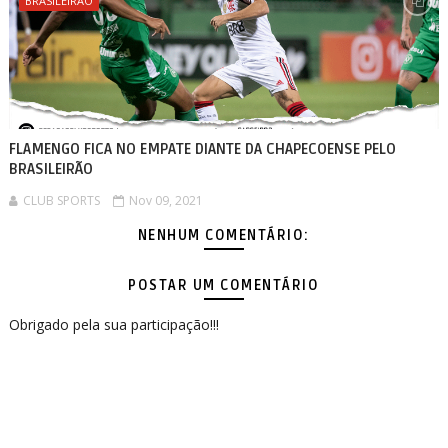
BRASILEIRÃO
FLAMENGO FICA NO EMPATE DIANTE DA CHAPECOENSE PELO
BRASILEIRÃO
CLUB SPORTS
Nov 09, 2021
NENHUM COMENTÁRIO:
POSTAR UM COMENTÁRIO
Obrigado pela sua participação!!!