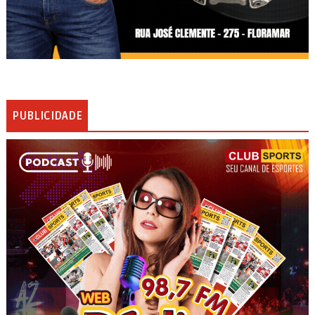
PUBLICIDADE