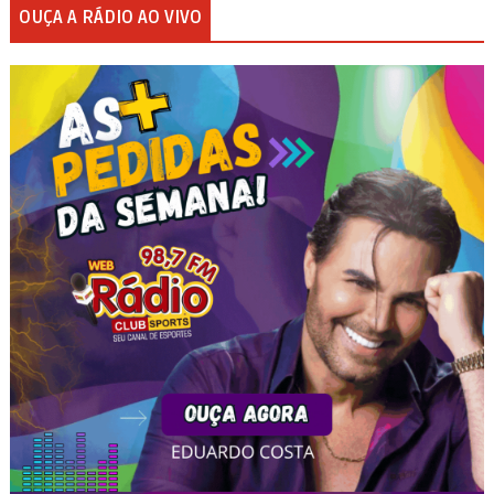
OUÇA A RÁDIO AO VIVO