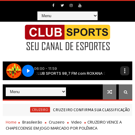
CRUZEIRO CONFIRMA SUA CLASSIFICAÇÃO NA COPA DO BRA
CRUZEIRO
Home
Brasileirão
Cruzeiro
Video
CRUZEIRO VENCE A
CHAPECOENSE EM JOGO MARCADO POR POLÊMICA