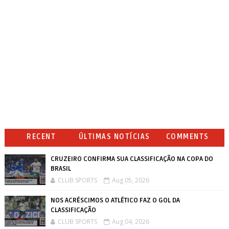
RECENT
ÚLTIMAS NOTÍCIAS
COMMENTS
CRUZEIRO CONFIRMA SUA CLASSIFICAÇÃO NA COPA DO
BRASIL
CLUB SPORTS
Aug 05, 2026
NOS ACRÉSCIMOS O ATLÉTICO FAZ O GOL DA
CLASSIFICAÇÃO
CLUB SPORTS
Aug 04, 2026