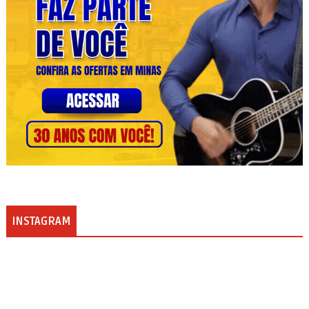
INSTAGRAM