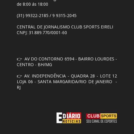
de 8:00 ás 18:00
(31) 99322-2185 / 9 9315-2045
CENTRAL DE JORNALISMO CLUB SPORTS EIRELI
CNPJ: 31.889.770/0001-60
👉
AV DO CONTORNO 6594 - BAIRRO LOURDES -
CENTRO - BH/MG
👉
AV. INDEPENDÊNCIA - QUADRA 28 - LOTE 12
LOJA 06 - SANTA MARGARIDA/RIO DE JANEIRO -
RJ