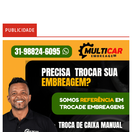
PUBLICIDADE