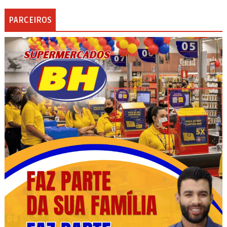
PARCEIROS