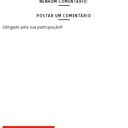
NENHUM COMENTÁRIO:
POSTAR UM COMENTÁRIO
Obrigado pela sua participação!!!