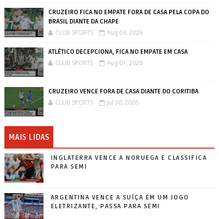
CRUZEIRO FICA NO EMPATE FORA DE CASA PELA COPA DO
BRASIL DIANTE DA CHAPE
CLUB SPORTS
Aug 03, 2026
ATLÉTICO DECEPCIONA, FICA NO EMPATE EM CASA
CLUB SPORTS
Aug 01, 2026
CRUZEIRO VENCE FORA DE CASA DIANTE DO CORITIBA
CLUB SPORTS
Jul 30, 2026
MAIS LIDAS
INGLATERRA VENCE A NORUEGA E CLASSIFICA
PARA SEMI
ARGENTINA VENCE A SUÍÇA EM UM JOGO
ELETRIZANTE, PASSA PARA SEMI