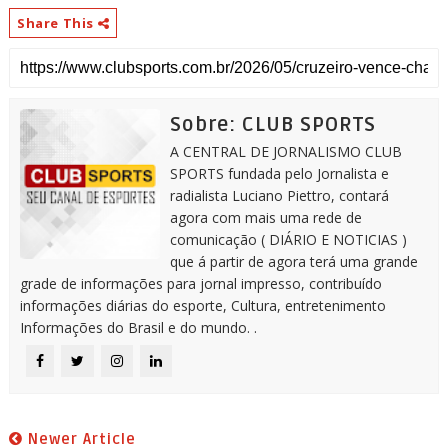
Share This
Sobre: CLUB SPORTS
A CENTRAL DE JORNALISMO CLUB
SPORTS fundada pelo Jornalista e
radialista Luciano Piettro, contará
agora com mais uma rede de
comunicação ( DIÁRIO E NOTICIAS )
que á partir de agora terá uma grande
grade de informações para jornal impresso, contribuído
informações diárias do esporte, Cultura, entretenimento
Informações do Brasil e do mundo. .
Newer Article