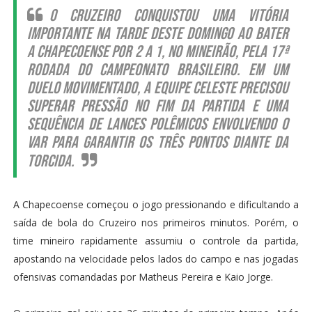
O Cruzeiro conquistou uma vitória
importante na tarde deste domingo ao bater
a Chapecoense por 2 a 1, no Mineirão, pela 17ª
rodada do Campeonato Brasileiro. Em um
duelo movimentado, a equipe celeste precisou
superar pressão no fim da partida e uma
sequência de lances polêmicos envolvendo o
VAR para garantir os três pontos diante da
torcida.
A Chapecoense começou o jogo pressionando e dificultando a
saída de bola do Cruzeiro nos primeiros minutos. Porém, o
time mineiro rapidamente assumiu o controle da partida,
apostando na velocidade pelos lados do campo e nas jogadas
ofensivas comandadas por Matheus Pereira e Kaio Jorge.