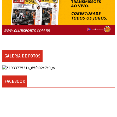
GALERIA DE FOTOS
FACEBOOK