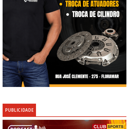
PUBLICIDADE