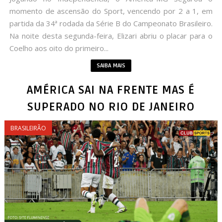
momento de ascensão do Sport, vencendo por 2 a 1, em
partida da 34ª rodada da Série B do Campeonato Brasileiro.
Na noite desta segunda-feira, Elizari abriu o placar para o
Coelho aos oito do primeiro...
SAIBA MAIS
AMÉRICA SAI NA FRENTE MAS É
SUPERADO NO RIO DE JANEIRO
BRASILEIRÃO