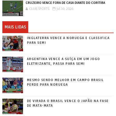
CRUZEIRO VENCE FORA DE CASA DIANTE DO CORITIBA
CLUB SPORTS
Jul 30, 2026
MAIS LIDAS
INGLATERRA VENCE A NORUEGA E CLASSIFICA
PARA SEMI
ARGENTINA VENCE A SUÍÇA EM UM JOGO
ELETRIZANTE, PASSA PARA SEMI
MESMO SENDO MELHOR EM CAMPO BRASIL
PERDE PARA NORUEGA
DE VIRADA O BRASIL VENCE O JAPÃO NA FASE
DE MATA-MATA