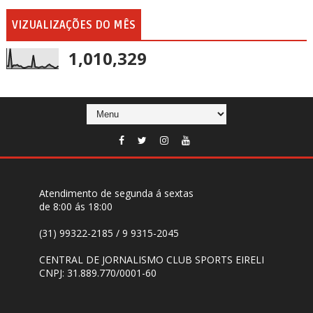
VIZUALIZAÇÕES DO MÊS
1,010,329
Atendimento de segunda á sextas
de 8:00 ás 18:00
(31) 99322-2185 / 9 9315-2045
CENTRAL DE JORNALISMO CLUB SPORTS EIRELI
CNPJ: 31.889.770/0001-60