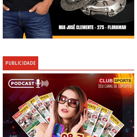
PUBLICIDADE