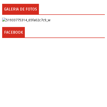
GALERIA DE FOTOS
FACEBOOK