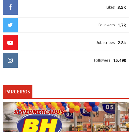
3.5k
Likes
1.7k
Followers
2.8k
Subscribes
15.490
Followers
PARCEIROS