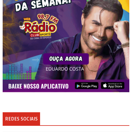
REDES SOCIAIS