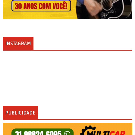
INSTAGRAM
PUBLICIDADE