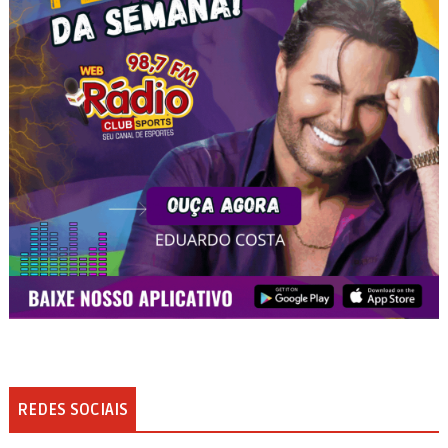
REDES SOCIAIS