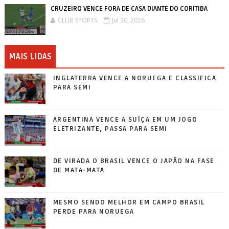
CRUZEIRO VENCE FORA DE CASA DIANTE DO CORITIBA
CLUB SPORTS
Jul 30, 2026
MAIS LIDAS
INGLATERRA VENCE A NORUEGA E CLASSIFICA
PARA SEMI
ARGENTINA VENCE A SUÍÇA EM UM JOGO
ELETRIZANTE, PASSA PARA SEMI
DE VIRADA O BRASIL VENCE O JAPÃO NA FASE
DE MATA-MATA
MESMO SENDO MELHOR EM CAMPO BRASIL
PERDE PARA NORUEGA