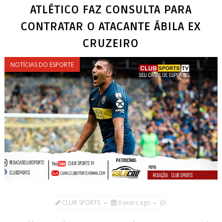
ATLÉTICO FAZ CONSULTA PARA
CONTRATAR O ATACANTE ÁBILA EX
CRUZEIRO
NOTÍCIAS DO ESPORTE
CLUB SPORTS
6 years ago