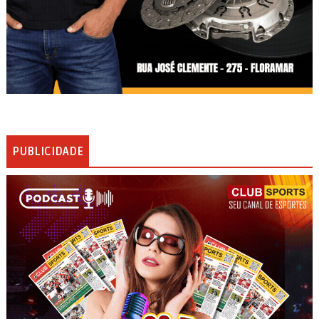
PUBLICIDADE