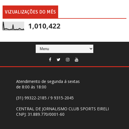
VIZUALIZAÇÕES DO MÊS
1,010,422
Atendimento de segunda á sextas
de 8:00 ás 18:00
(31) 99322-2185 / 9 9315-2045
CENTRAL DE JORNALISMO CLUB SPORTS EIRELI
CNPJ: 31.889.770/0001-60