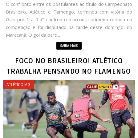
O confronto entre os postulantes ao título do Campeonato
Brasileiro, Atlético e Flamengo, terminou com vitória do
Galo por 1 a 0. O confronto marcou a primeira rodada da
competição e foi disputado na tarde deste domingo, no
Maracanã. O gol da parti...
SAIBA MAIS
FOCO NO BRASILEIRO! ATLÉTICO
TRABALHA PENSANDO NO FLAMENGO
ATLÉTICO MG