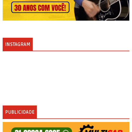
INSTAGRAM
PUBLICIDADE