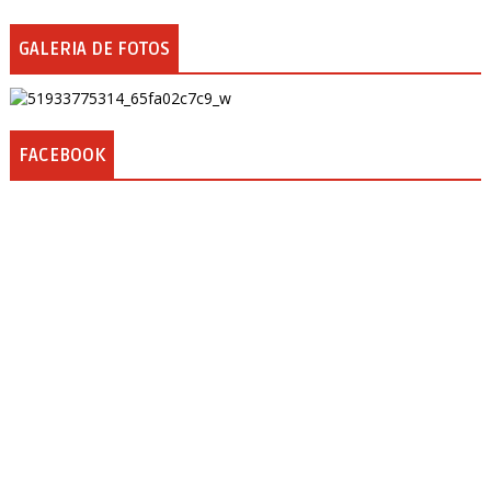
GALERIA DE FOTOS
FACEBOOK