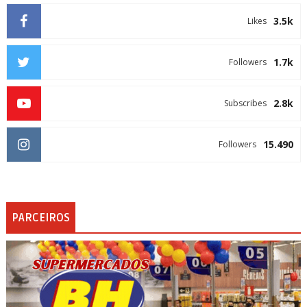
3.5k
Likes
1.7k
Followers
2.8k
Subscribes
15.490
Followers
PARCEIROS